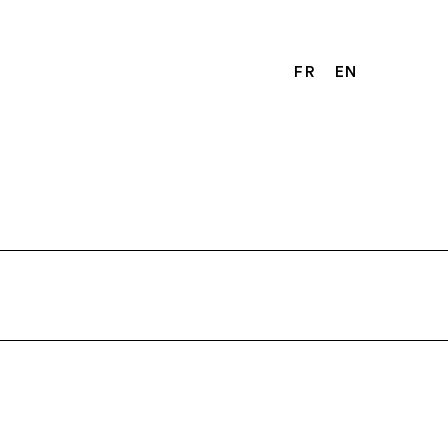
FR
EN