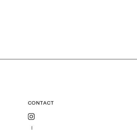
CONTACT
|