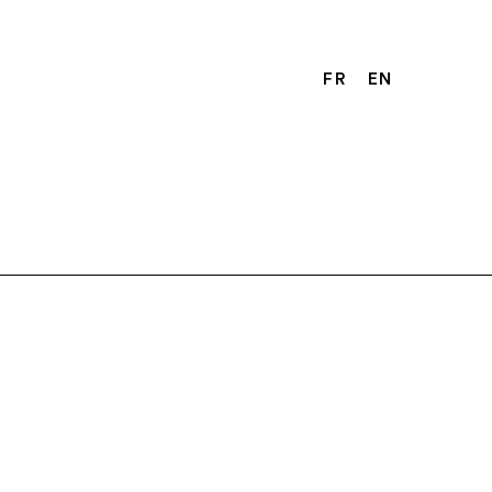
FR
EN