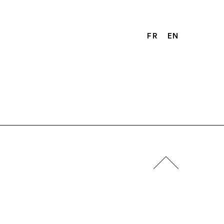
FR
EN