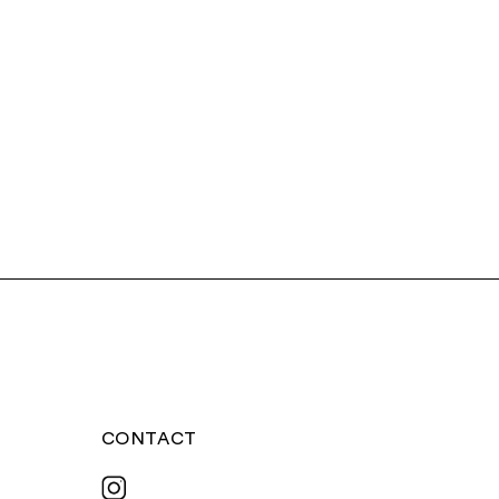
CONTACT