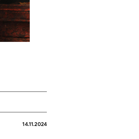
14.11.2024