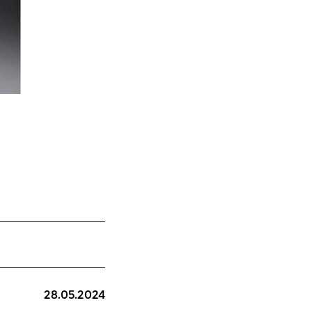
28.05.2024