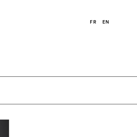
FR
EN