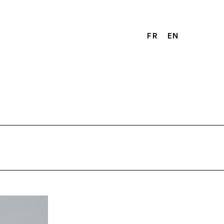
FR
EN