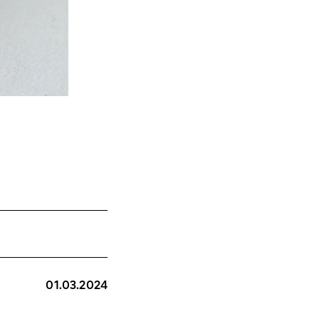
01.03.2024