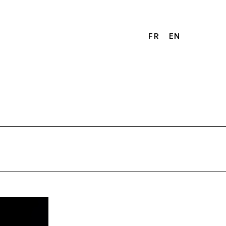
FR
EN