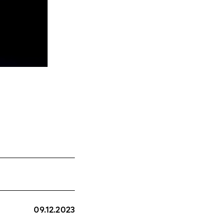
09.12.2023