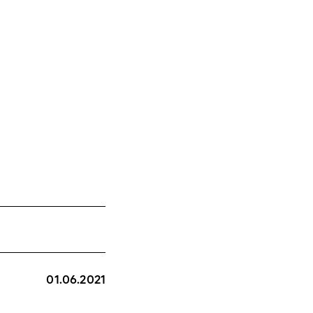
01.06.2021