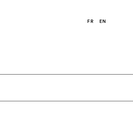
FR
EN