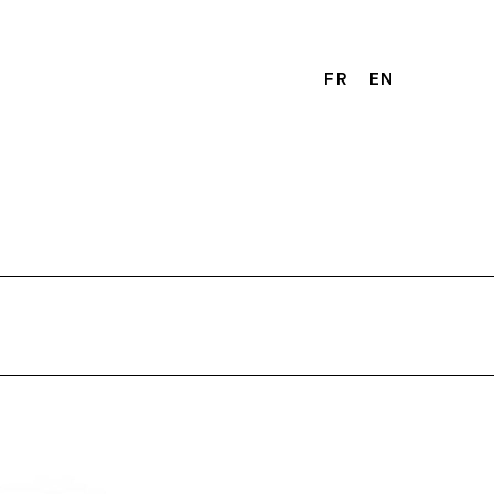
FR
EN