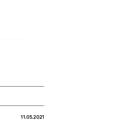
11.05.2021