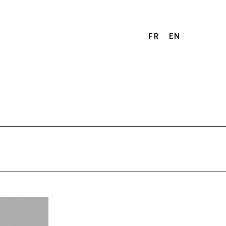
FR
EN