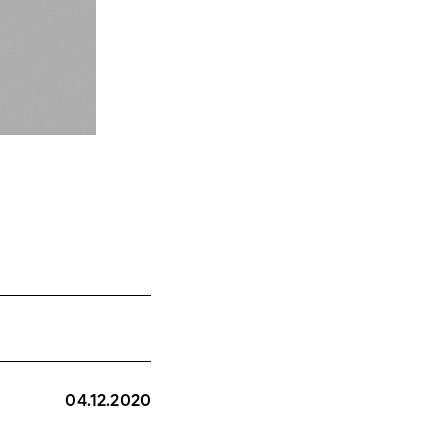
04.12.2020