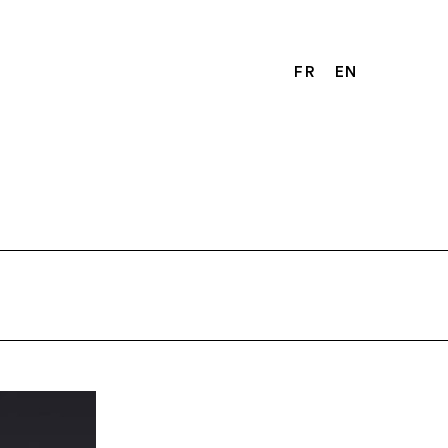
FR
EN