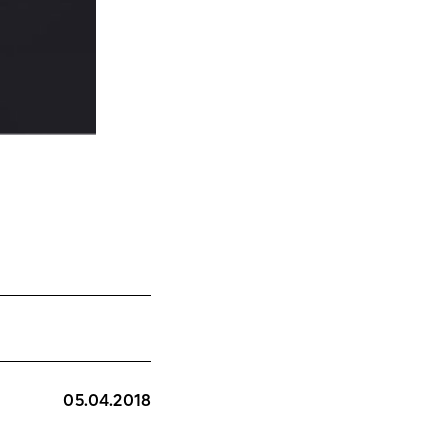
05.04.2018